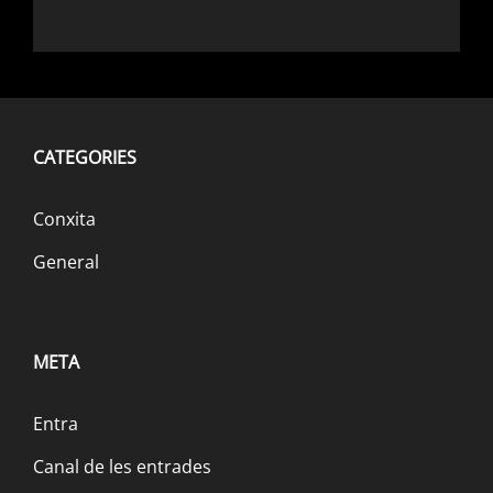
CATEGORIES
Conxita
General
META
Entra
Canal de les entrades