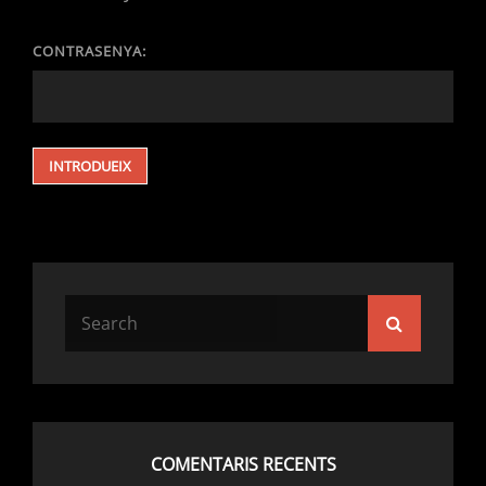
CONTRASENYA:
COMENTARIS RECENTS