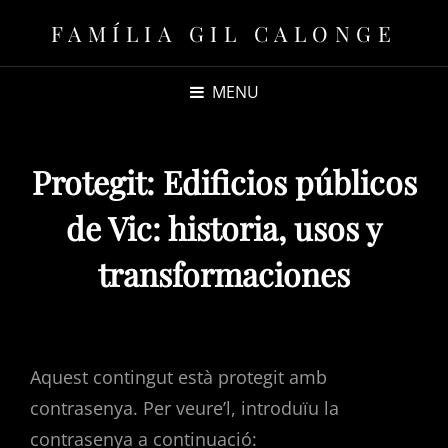
FAMÍLIA GIL CALONGE
MENU
Protegit: Edificios públicos
de Vic: historia, usos y
transformaciones
Aquest contingut està protegit amb
contrasenya. Per veure’l, introduïu la
contrasenya a continuació: