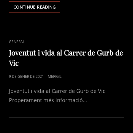
CONTINUE READING
GENERAL
Joventut i vida al Carrer de Gurb de
Vic
9 DE GENER DE 2021
MERIGIL
Joventut i vida al Carrer de Gurb de Vic
Properament més informació…