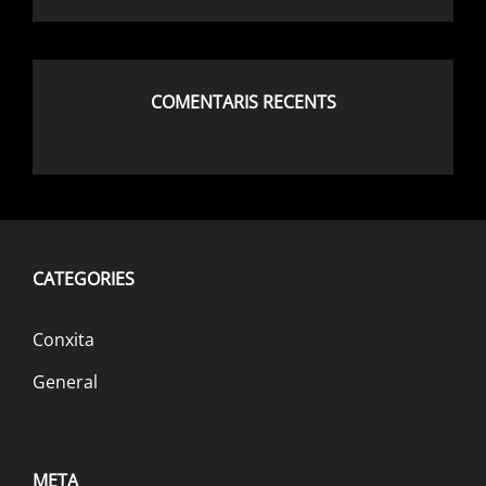
COMENTARIS RECENTS
CATEGORIES
Conxita
General
META