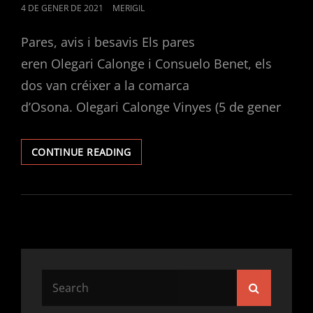
4 DE GENER DE 2021
MERIGIL
Pares, avis i besavis Els pares
eren Olegari Calonge i Consuelo Benet, els
dos van créixer a la comarca
d’Osona. Olegari Calonge Vinyes (5 de gener
CONTINUE READING